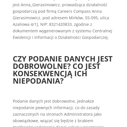
jest Anna_Gierasimowicz, prowadząca działalność
gospodarczą pod firmą Careers Compass Anna
Gierasimowicz, pod adresem Mirków, 55-095, ulica
Azaliowa 4/1], NIP: 8321420833, zgodnie z
dokumentem wygenerowanym z systemu Centralnej
Ewidencji i Informacji o Działalności Gospodarczej.
CZY PODANIE DANYCH JEST
DOBROWOLNE? CO JEST
KONSEKWENCJĄ ICH
NIEPODANIA?
Podanie danych jest dobrowolne, jednakże
niepodanie pewnych informacji, co do zasady
zaznaczonych na stronach Administratora jako
obowiązkowe, wiązać się będzie z brakiem