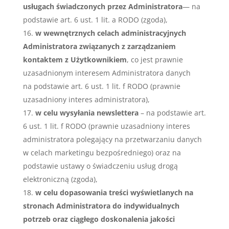
usługach
świadczonych przez
Administratora
— na
podstawie art. 6 ust. 1 lit. a RODO (zgoda),
w wewnętrznych celach administracyjnych
Administratora związanych z zarządzaniem
kontaktem z Użytkownikiem
, co jest prawnie
uzasadnionym interesem Administratora danych
na podstawie art. 6 ust. 1 lit. f RODO (prawnie
uzasadniony interes administratora),
w celu wysyłania newslettera
– na podstawie art.
6 ust. 1 lit. f RODO (prawnie uzasadniony interes
administratora polegający na przetwarzaniu danych
w celach marketingu bezpośredniego) oraz na
podstawie ustawy o świadczeniu usług drogą
elektroniczną (zgoda),
w celu dopasowania treści wyświetlanych na
stronach Administratora do indywidualnych
potrzeb oraz ciągłego doskonalenia jakości