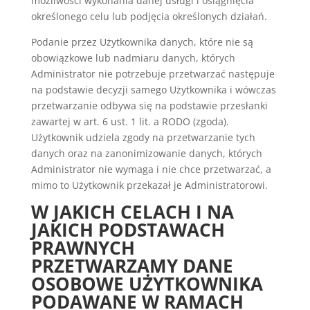
możliwości wykonania danej usługi i osiągnięcia
określonego celu lub podjęcia określonych działań.
Podanie przez Użytkownika danych, które nie są
obowiązkowe lub nadmiaru danych, których
Administrator nie potrzebuje przetwarzać następuje
na podstawie decyzji samego Użytkownika i wówczas
przetwarzanie odbywa się na podstawie przesłanki
zawartej w art. 6 ust. 1 lit. a RODO (zgoda).
Użytkownik udziela zgody na przetwarzanie tych
danych oraz na zanonimizowanie danych, których
Administrator nie wymaga i nie chce przetwarzać, a
mimo to Użytkownik przekazał je Administratorowi.
W JAKICH CELACH I NA
JAKICH PODSTAWACH
PRAWNYCH
PRZETWARZAMY DANE
OSOBOWE UŻYTKOWNIKA
PODAWANE W RAMACH