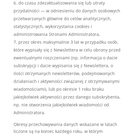
do czasu zdezaktualizowania się lub utraty
przydatności — w odniesieniu do danych osobowych
przetwarzanych głównie do celów analitycznych,
statystycznych, wykorzystania cookies i
administrowania Stronami Administratora,
przez okres maksymalnie 3 lat w przypadku osób,
które wypisały się z Newslettera w celu obrony przed
ewentualnymi roszczeniami (np. informacja o dacie
subskrypcji i dacie wypisania się z Newslettera, o
ilości otrzymanych newsletterów, podejmowanych
działaniach i aktywności związanej z otrzymywanymi
wiadomościami), lub po okresie 1 roku braku
jakiejkolwiek aktywności przez danego subskrybenta,
np. nie otworzenia jakiejkolwiek wiadomości od
Administratora.
Okresy przechowywania danych wskazane w latach
liczone są na koniec każdego roku, w którym