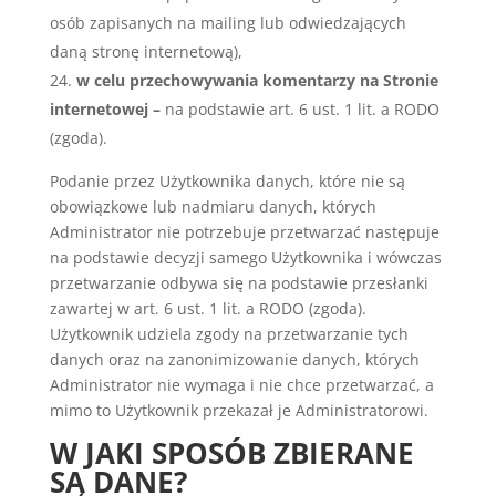
osób zapisanych na mailing lub odwiedzających
daną stronę internetową),
w celu przechowywania komentarzy na Stronie
internetowej –
na podstawie art. 6 ust. 1 lit. a RODO
(zgoda).
Podanie przez Użytkownika danych, które nie są
obowiązkowe lub nadmiaru danych, których
Administrator nie potrzebuje przetwarzać następuje
na podstawie decyzji samego Użytkownika i wówczas
przetwarzanie odbywa się na podstawie przesłanki
zawartej w art. 6 ust. 1 lit. a RODO (zgoda).
Użytkownik udziela zgody na przetwarzanie tych
danych oraz na zanonimizowanie danych, których
Administrator nie wymaga i nie chce przetwarzać, a
mimo to Użytkownik przekazał je Administratorowi.
W JAKI SPOSÓB ZBIERANE
SĄ DANE?