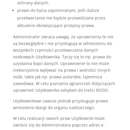
ochrony danych.
prawo do bycia zapomnianym, jeśli dalsze
przetwarzanie nie będzie przewidziane przez
aktualnie obowiązujące przepisy prawa.
Administrator zwraca uwagę, że uprawnienia te nie
są bezwzględne i nie przysługują w odniesieniu do
wszystkich czynności przetwarzania danych
osobowych Użytkownika. Tyczy się to np. prawa do
uzyskania kopii danych. Uprawnienie to nie może
niekorzystnie wpływać na prawa i wolności innych
osób, takie jak np. prawa autorskie, tajemnica
zawodowa. W celu poznania ograniczeń dotyczących
uprawnień Użytkownika odsyłam do treści RODO.
Użytkownikowi zawsze jednak przysługuje prawo
wniesienia skargi do organu nadzorczego.
W celu realizacji swoich praw Użytkownik może
zwrócić się do Administratora poprzez adres e-