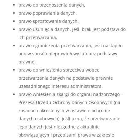
prawo do przenoszenia danych,
prawo poprawiania danych,
prawo sprostowania danych,
prawo usunięcia danych, jeśli brak jest podstaw do
ich przetwarzania,
prawo ograniczenia przetwarzania, jeśli nastąpiło
ono w sposób nieprawidłowy lub bez podstawy
prawnej,
prawo do wniesienia sprzeciwu wobec
przetwarzania danych na podstawie prawnie
uzasadnionego interesu administratora,
prawo wniesienia skargi do organu nadzorczego –
Prezesa Urzędu Ochrony Danych Osobowych (na
zasadach określonych w ustawie o ochronie
danych osobowych), jeśli uzna, że przetwarzanie
jego danych jest niezgodne z aktualnie
obowiązującymi przepisami prawa w zakresie