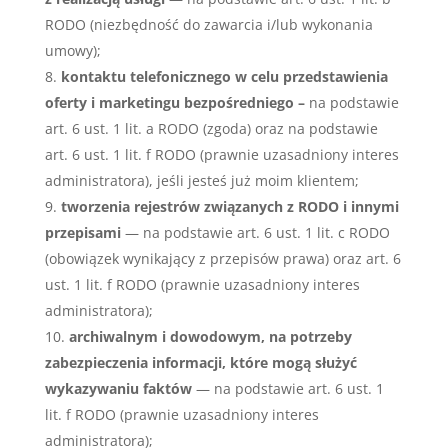
RODO (niezbędność do zawarcia i/lub wykonania
umowy);
kontaktu telefonicznego w celu przedstawienia
oferty i marketingu bezpośredniego –
na podstawie
art. 6 ust. 1 lit. a RODO (zgoda) oraz na podstawie
art. 6 ust. 1 lit. f RODO (prawnie uzasadniony interes
administratora), jeśli jesteś już moim klientem;
tworzenia rejestrów związanych z RODO i innymi
przepisami
— na podstawie art. 6 ust. 1 lit. c RODO
(obowiązek wynikający z przepisów prawa) oraz art. 6
ust. 1 lit. f RODO (prawnie uzasadniony interes
administratora);
archiwalnym i dowodowym, na potrzeby
zabezpieczenia informacji, które mogą służyć
wykazywaniu faktów
— na podstawie art. 6 ust. 1
lit. f RODO (prawnie uzasadniony interes
administratora);