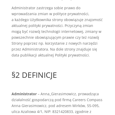
Administrator zastrzega sobie prawo do
wprowadzania zmian w polityce prywatności,
a każdego Użytkownika strony obowiązuje znajomość
aktualnej polityki prywatności. Przyczyną zmian
mogą być rozwój technologii internetowej, zmiany w
powszechnie obowiązującym prawie czy też rozwój
Strony poprzez np. korzystanie z nowych narzędzi
przez Administratora. Na dole strony znajduje się
data publikacji aktualnej Polityki prywatności.
§2 DEFINICJE
Administrator
– Anna_Gierasimowicz, prowadząca
działalność gospodarczą pod firmą Careers Compass
Anna Gierasimowicz, pod adresem Mirków, 55-095,
ulica Azaliowa 4/1, NIP: 8321420833, zgodnie z