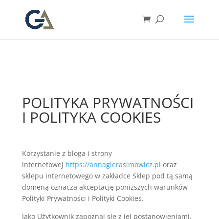
POLITYKA PRYWATNOŚCI
I POLITYKA COOKIES
Korzystanie z bloga i strony
internetowej
https://annagierasimowicz.pl
oraz
sklepu internetowego w zakładce Sklep pod tą samą
domeną oznacza akceptację poniższych warunków
Polityki Prywatności i Polityki Cookies.
Jako Użytkownik zapoznaj się z jej postanowieniami.