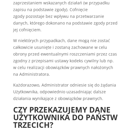
zaprzestaniem wskazanych działań (w przypadku
zapisu na podstawie zgody). Cofnięcie
zgody pozostaje bez wpływu na przetwarzanie
danych, którego dokonano na podstawie zgody przed
jej cofnięciem.
W niektórych przypadkach, dane mogą nie zostać
całkowicie usunięte i zostaną zachowane w celu
obrony przed ewentualnymi roszczeniami przez czas
zgodny z przepisami ustawy kodeks cywilny lub np.
w celu realizacji obowiązków prawnych nałożonych
na Administratora.
Każdorazowo, Administrator odniesie się do żądania
Użytkownika, odpowiednio uzasadniając dalsze
działania wynikające z obowiązków prawnych.
CZY PRZEKAZUJEMY DANE
UŻYTKOWNIKA DO PAŃSTW
TRZECICH?