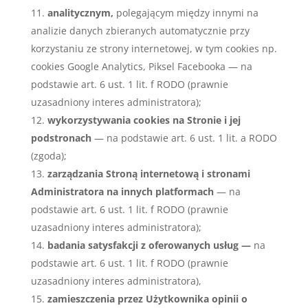
analitycznym,
polegającym między innymi na
analizie danych zbieranych automatycznie przy
korzystaniu ze strony internetowej, w tym cookies np.
cookies Google Analytics, Piksel Facebooka — na
podstawie art. 6 ust. 1 lit. f RODO (prawnie
uzasadniony interes administratora);
wykorzystywania cookies na Stronie i jej
podstronach
— na podstawie art. 6 ust. 1 lit. a RODO
(zgoda);
zarządzania Stroną internetową i stronami
Administratora na innych platformach
— na
podstawie art. 6 ust. 1 lit. f RODO (prawnie
uzasadniony interes administratora);
badania satysfakcji z oferowanych usług —
na
podstawie art. 6 ust. 1 lit. f RODO (prawnie
uzasadniony interes administratora),
zamieszczenia przez Użytkownika opinii o