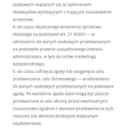
osobowych wiążących się ze spełnieniem
obowiązków wynikających z mających zastosowanie
przepisów,
do czasu skutecznego wniesienia sprzeciwu
złożonego na podstawie art. 21 RODO — w
odniesieniu do danych osobowych przetwarzanych
na podstawie prawnie uzasadnionego interesu
administratora, w tym do celów marketingu
bezpośredniego,
do czasu cofnięcia zgody lub osiągnięcia celu
przetwarzania, celu biznesowego — w odniesieniu
do danych osobowych przetwarzanych na podstawie
zgody. Po wycofaniu zgody dane mogą być jeszcze
przetwarzane w celu obrony przed ewentualnymi
roszczeniami zgodnie z okresem przedawnienia tych
roszczeń lub okresem (krótszym) wskazanym
Użytkownikowi,