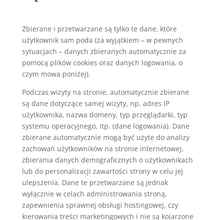
Zbierane i przetwarzane są tylko te dane, które
użytkownik sam poda (za wyjątkiem – w pewnych
sytuacjach – danych zbieranych automatycznie za
pomocą plików cookies oraz danych logowania, o
czym mowa poniżej).
Podczas wizyty na stronie, automatycznie zbierane
są dane dotyczące samej wizyty, np. adres IP
użytkownika, nazwa domeny, typ przeglądarki, typ
systemu operacyjnego, itp. (dane logowania). Dane
zbierane automatycznie mogą być użyte do analizy
zachowań użytkowników na stronie internetowej,
zbierania danych demograficznych o użytkownikach
lub do personalizacji zawartości strony w celu jej
ulepszenia. Dane te przetwarzane są jednak
wyłącznie w celach administrowania stroną,
zapewnienia sprawnej obsługi hostingowej, czy
kierowania treści marketingowych i nie są kojarzone