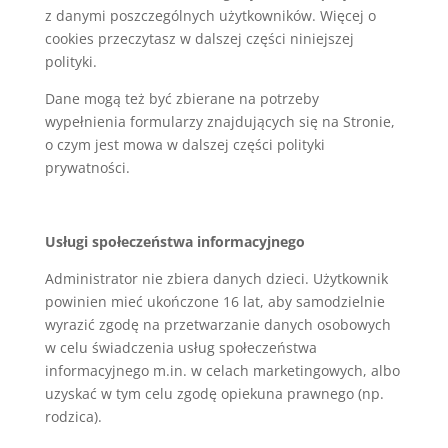
z danymi poszczególnych użytkowników. Więcej o
cookies przeczytasz w dalszej części niniejszej
polityki.
Dane mogą też być zbierane na potrzeby
wypełnienia formularzy znajdujących się na Stronie,
o czym jest mowa w dalszej części polityki
prywatności.
Usługi społeczeństwa informacyjnego
Administrator nie zbiera danych dzieci. Użytkownik
powinien mieć ukończone 16 lat, aby samodzielnie
wyrazić zgodę na przetwarzanie danych osobowych
w celu świadczenia usług społeczeństwa
informacyjnego m.in. w celach marketingowych, albo
uzyskać w tym celu zgodę opiekuna prawnego (np.
rodzica).