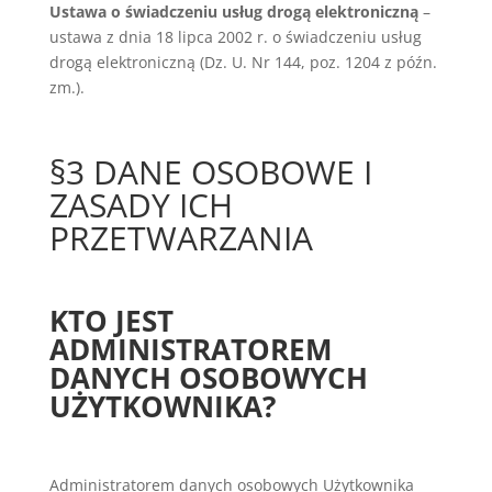
Ustawa o świadczeniu usług drogą elektroniczną
–
ustawa z dnia 18 lipca 2002 r. o świadczeniu usług
drogą elektroniczną (Dz. U. Nr 144, poz. 1204 z późn.
zm.).
§3 DANE OSOBOWE I
ZASADY ICH
PRZETWARZANIA
KTO JEST
ADMINISTRATOREM
DANYCH OSOBOWYCH
UŻYTKOWNIKA?
Administratorem danych osobowych Użytkownika