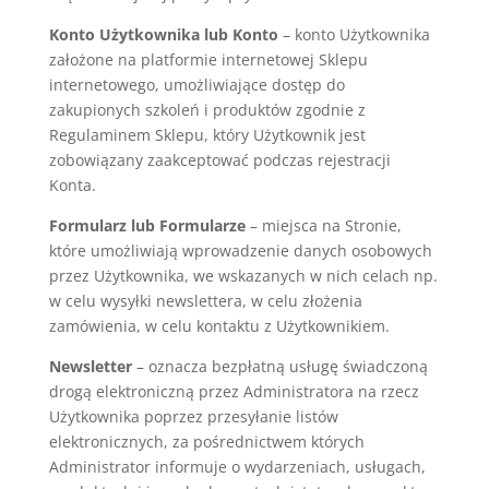
Konto Użytkownika lub Konto
– konto Użytkownika
założone na platformie internetowej Sklepu
internetowego, umożliwiające dostęp do
zakupionych szkoleń i produktów zgodnie z
Regulaminem Sklepu, który Użytkownik jest
zobowiązany zaakceptować podczas rejestracji
Konta.
Formularz lub Formularze
– miejsca na Stronie,
które umożliwiają wprowadzenie danych osobowych
przez Użytkownika, we wskazanych w nich celach np.
w celu wysyłki newslettera, w celu złożenia
zamówienia, w celu kontaktu z Użytkownikiem.
Newsletter
– oznacza bezpłatną usługę świadczoną
drogą elektroniczną przez Administratora na rzecz
Użytkownika poprzez przesyłanie listów
elektronicznych, za pośrednictwem których
Administrator informuje o wydarzeniach, usługach,