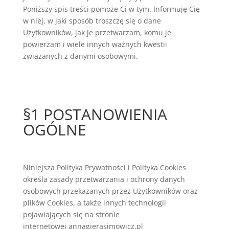
Poniższy spis treści pomoże Ci w tym. Informuję Cię
w niej, w jaki sposób troszczę się o dane
Użytkowników, jak je przetwarzam, komu je
powierzam i wiele innych ważnych kwestii
związanych z danymi osobowymi.
§1 POSTANOWIENIA
OGÓLNE
Niniejsza Polityka Prywatności i Polityka Cookies
określa zasady przetwarzania i ochrony danych
osobowych przekazanych przez Użytkowników oraz
plików Cookies, a także innych technologii
pojawiających się na stronie
internetowej annagierasimowicz.pl