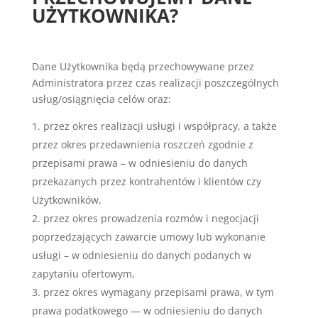
UŻYTKOWNIKA?
Dane Użytkownika będą przechowywane przez
Administratora przez czas realizacji poszczególnych
usług/osiągnięcia celów oraz:
przez okres realizacji usługi i współpracy, a także
przez okres przedawnienia roszczeń zgodnie z
przepisami prawa – w odniesieniu do danych
przekazanych przez kontrahentów i klientów czy
Użytkowników,
przez okres prowadzenia rozmów i negocjacji
poprzedzających zawarcie umowy lub wykonanie
usługi – w odniesieniu do danych podanych w
zapytaniu ofertowym,
przez okres wymagany przepisami prawa, w tym
prawa podatkowego — w odniesieniu do danych