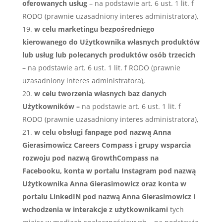
oferowanych usług
– na podstawie art. 6 ust. 1 lit. f
RODO (prawnie uzasadniony interes administratora),
w celu marketingu bezpośredniego
kierowanego do Użytkownika własnych produktów
lub usług lub polecanych produktów osób trzecich
– na podstawie art. 6 ust. 1 lit. f RODO (prawnie
uzasadniony interes administratora),
w celu tworzenia własnych baz danych
Użytkowników –
na podstawie art. 6 ust. 1 lit. f
RODO (prawnie uzasadniony interes administratora),
w celu obsługi fanpage pod nazwą Anna
Gierasimowicz Careers Compass i grupy wsparcia
rozwoju pod nazwą GrowthCompass na
Facebooku, konta w portalu Instagram pod nazwą
Użytkownika Anna Gierasimowicz oraz konta w
portalu LinkedIN pod nazwą Anna Gierasimowicz i
wchodzenia w interakcje z użytkownikami
tych