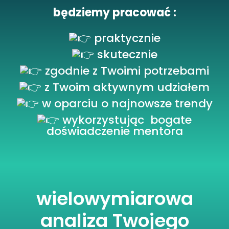
będziemy pracować :
praktycznie
skutecznie
zgodnie z Twoimi potrzebami
z Twoim aktywnym udziałem
w oparciu o najnowsze trendy
wykorzystując bogate
doświadczenie mentora
wielowymiarowa
analiza Twojego