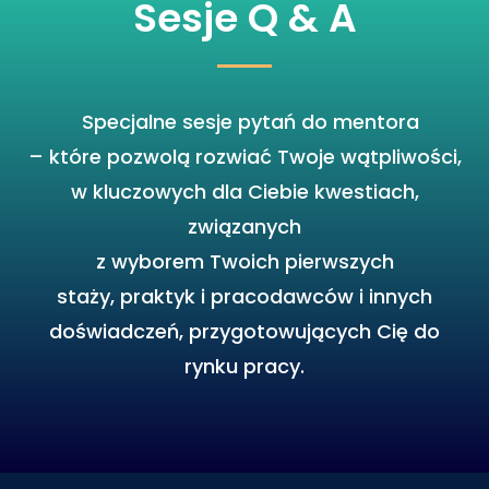
Sesje Q & A
Specjalne sesje pytań do mentora
– które pozwolą rozwiać Twoje wątpliwości,
w kluczowych dla Ciebie kwestiach,
związanych
z wyborem Twoich pierwszych
staży, praktyk i pracodawców i innych
doświadczeń, przygotowujących Cię do
rynku pracy.