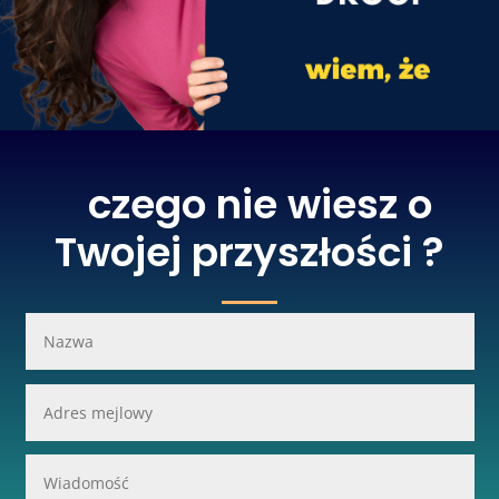
czego nie wiesz o
Twojej przyszłości ?