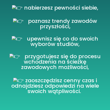
nabierzesz pewności siebie,
poznasz trendy zawodów
przyszłości,
upewnisz się co do swoich
wyborów studiów,
przygotujesz się do procesu
wchodzenia na ścieżkę
zawodowych możliwości,
zaoszczędzisz cenny czas i
odnajdziesz odpowiedzi na wiele
swoich wątpliwości.