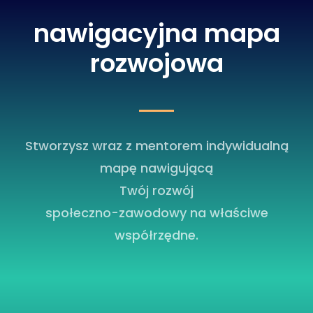
nawigacyjna mapa
rozwojowa
Stworzysz wraz z mentorem indywidualną
mapę nawigującą
Twój rozwój
społeczno-zawodowy na właściwe
współrzędne.