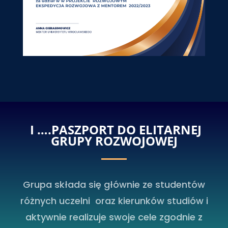
I ….PASZPORT DO ELITARNEJ
GRUPY ROZWOJOWEJ
Grupa składa się głównie ze studentów
różnych uczelni oraz kierunków studiów i
aktywnie realizuje swoje cele zgodnie z