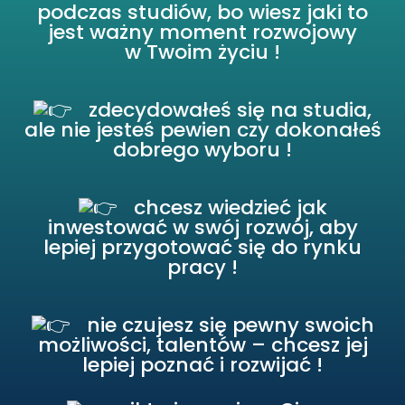
podczas studiów, bo wiesz jaki to
jest ważny moment rozwojowy
w Twoim życiu !
zdecydowałeś się na studia,
ale nie jesteś pewien czy dokonałeś
dobrego wyboru !
chcesz wiedzieć jak
inwestować w swój rozwój, aby
lepiej przygotować się do rynku
pracy !
nie czujesz się pewny swoich
możliwości, talentów – chcesz jej
lepiej poznać i rozwijać !