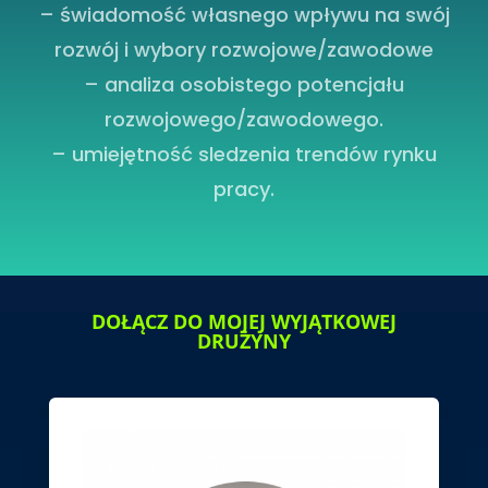
– świadomość własnego wpływu na swój
rozwój i wybory rozwojowe/zawodowe
– analiza osobistego potencjału
rozwojowego/zawodowego.
– umiejętność sledzenia trendów rynku
pracy.
DOŁĄCZ DO MOJEJ WYJĄTKOWEJ
DRUŻYNY