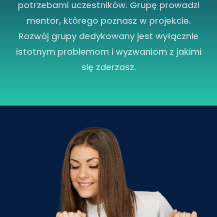
potrzebami uczestników. Grupę prowadzi
mentor, którego poznasz w projekcie.
Rozwój grupy dedykowany jest wyłącznie
istotnym problemom i wyzwaniom z jakimi
się zderzasz.