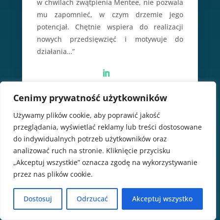
w chwilach zwątpienia Mentee, nie pozwala
mu zapomnieć, w czym drzemie jego
potencjał. Chętnie wspiera do realizacji
nowych przedsięwzięć i motywuje do
działania…”
Cenimy prywatność użytkowników
Używamy plików cookie, aby poprawić jakość
przeglądania, wyświetlać reklamy lub treści dostosowane
do indywidualnych potrzeb użytkowników oraz
analizować ruch na stronie. Kliknięcie przycisku
„Akceptuj wszystkie” oznacza zgodę na wykorzystywanie
przez nas plików cookie.
Dostosuj
Odrzucać
Akceptuj wszystko